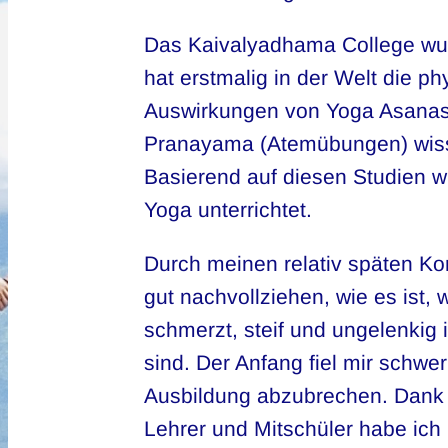
Das Kaivalyadhama College wu
hat erstmalig in der Welt die 
Auswirkungen von Yoga Asanas 
Pranayama (Atemübungen) wisse
Basierend auf diesen Studien wu
Yoga unterrichtet.
Durch meinen relativ späten Ko
gut nachvollziehen, wie es ist,
schmerzt, steif und ungelenkig
sind. Der Anfang fiel mir schwer
Ausbildung abzubrechen. Dank 
Lehrer und Mitschüler habe ich