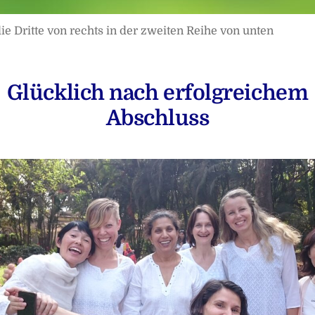
die Dritte von rechts in der zweiten Reihe von unten
Glücklich nach erfolgreichem
Abschluss