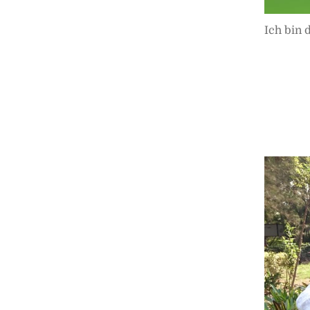
Ich bin 