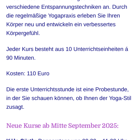
verschiedene Entspannungstechniken an. Durch
die regelmäßige Yogapraxis erleben Sie Ihren
Körper neu und entwickeln ein verbessertes
Körpergefühl.
Jeder Kurs besteht aus 10 Unterrichtseinheiten á
90 Minuten.
Kosten: 110 Euro
Die erste Unterrichtsstunde ist eine Probestunde,
in der Sie schauen können, ob Ihnen der Yoga-Stil
zusagt.
Neue Kurse ab Mitte September 2025: