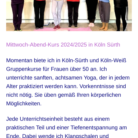
Mittwoch-Abend-Kurs 2024/2025 in Köln Sürth
Momentan biete ich in Köln-Sürth und Köln-Weiß
Gruppenkurse für Frauen über 50 an. Ich
unterrichte sanften, achtsamen Yoga, der in jedem
Alter praktiziert werden kann. Vorkenntnisse sind
nicht nötig. Sie üben gemäß Ihren körperlichen
Möglichkeiten.
Jede Unterrichtseinheit besteht aus einem
praktischen Teil und einer Tiefenentspannung am
Ende. Dabei wende ich Klangschalen und