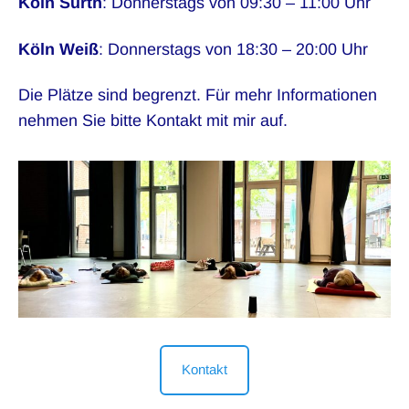
Köln Sürth
: Donnerstags von 09:30 – 11:00 Uhr
Köln Weiß
: Donnerstags von 18:30 – 20:00 Uhr
Die Plätze sind begrenzt. Für mehr Informationen
nehmen Sie bitte Kontakt mit mir auf.
Kontakt