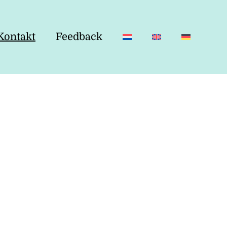
Kontakt
Feedback