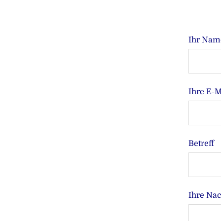
Ihr Nam
Ihre E-M
Betreff
Ihre Nac