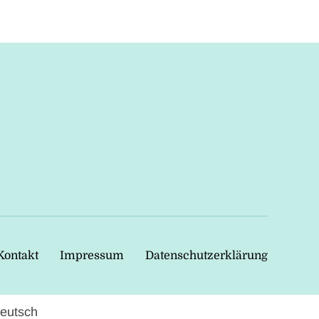
Kontakt
Impressum
Datenschutzerklärung
eutsch