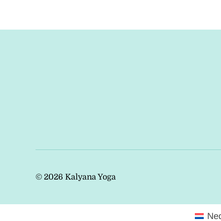
© 2026
Kalyana Yoga
Ne