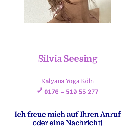
Silvia Seesing
Kalyana Yoga
Köln
0176 – 519 55 277
Ich freue mich auf Ihren Anruf
oder eine Nachricht!