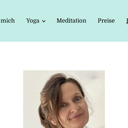
 mich
Yoga
Meditation
Preise