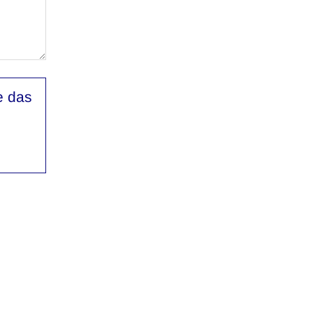
e das