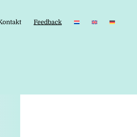
Kontakt
Feedback