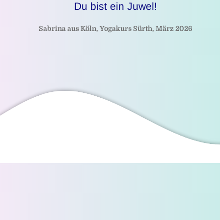
Du bist ein Juwel!
Sabrina aus Köln, Yogakurs Sürth, März 2026