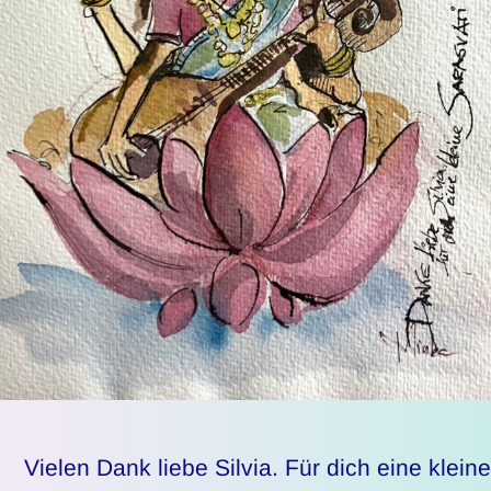
Vielen Dank liebe Silvia. Für dich eine kleine