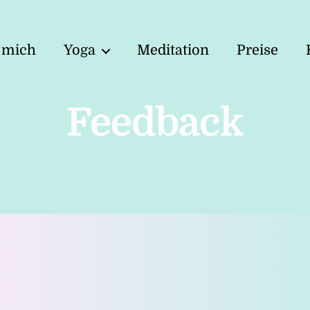
 mich
Yoga
Meditation
Preise
Feedback