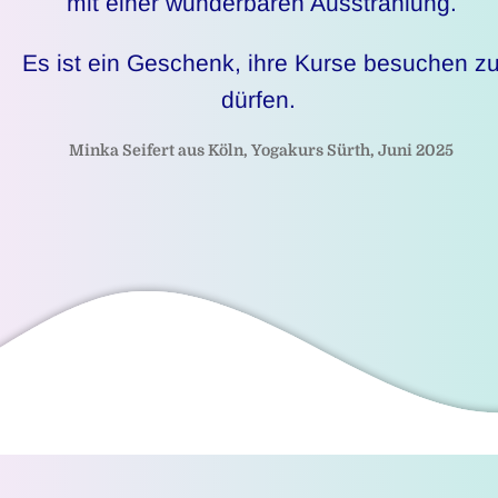
mit einer wunderbaren Ausstrahlung.
Es ist ein Geschenk, ihre Kurse besuchen z
dürfen.
Minka Seifert aus Köln, Yogakurs Sürth, Juni 2025